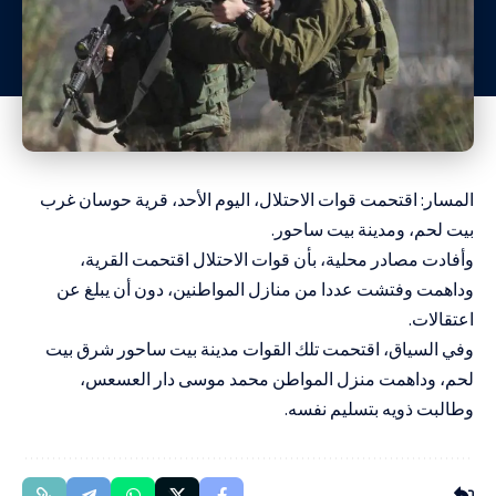
المسار: اقتحمت قوات الاحتلال، اليوم الأحد، قرية حوسان غرب
بيت لحم، ومدينة بيت ساحور.
وأفادت مصادر محلية، بأن قوات الاحتلال اقتحمت القرية،
وداهمت وفتشت عددا من منازل المواطنين، دون أن يبلغ عن
اعتقالات.
وفي السياق، اقتحمت تلك القوات مدينة بيت ساحور شرق بيت
لحم، وداهمت منزل المواطن محمد موسى دار العسعس،
وطالبت ذويه بتسليم نفسه.