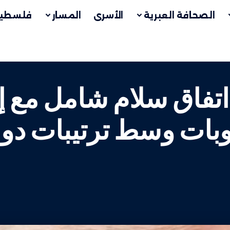
الصحافة العبرية
الأسرى
المسار
فلسطين
اتفاق سلام شامل مع 
وبات وسط ترتيبات دول