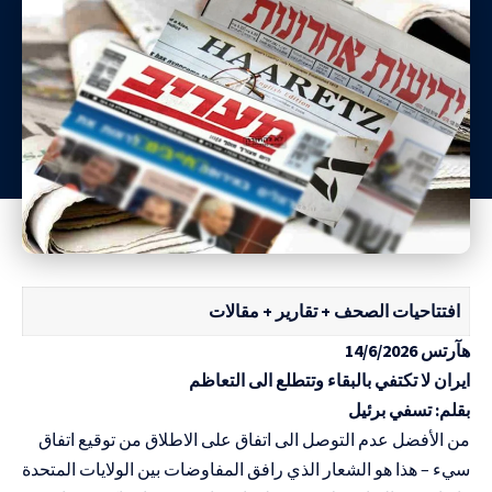
افتتاحيات الصحف + تقارير + مقالات
هآرتس 14/6/2026
ايران لا تكتفي بالبقاء وتتطلع الى التعاظم
بقلم: تسفي برئيل
من الأفضل عدم التوصل الى اتفاق على الاطلاق من توقيع اتفاق
سيء – هذا هو الشعار الذي رافق المفاوضات بين الولايات المتحدة