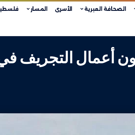
الصحافة العبرية
الأسرى
المسار
فلسطين
 أعمال التجريف في 