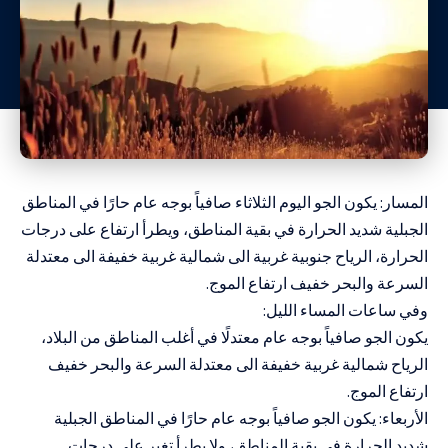
المسار: يكون الجو اليوم الثلاثاء صافياً بوجه عام حارًا في المناطق
الجبلية شديد الحرارة في بقية المناطق، ويطرأ ارتفاع على درجات
الحرارة، الرياح جنوبية غربية الى شمالية غربية خفيفة الى معتدلة
السرعة والبحر خفيف ارتفاع الموج.
وفي ساعات المساء الليل:
يكون الجو صافياً بوجه عام معتدلًا في أغلب المناطق من البلاد،
الرياح شمالية غربية خفيفة الى معتدلة السرعة والبحر خفيف
ارتفاع الموج.
الأربعاء: يكون الجو صافياً بوجه عام حارًا في المناطق الجبلية
شديد الحرارة في بقية المناطق، ولا يطرأ تغير على درجات