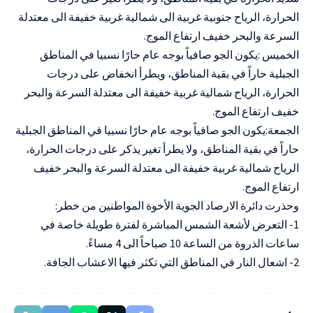
الحرارة، الرياح جنوبية غربية الى شمالية غربية خفيفة الى معتدلة
السرعة والبحر خفيف ارتفاع الموج.
الخميس :يكون الجو صافياً بوجه عام حارًا نسبيا في المناطق
الجبلية حاراً في بقية المناطق، ويطرأ انخفاض على درجات
الحرارة، الرياح شمالية غربية خفيفة الى معتدلة السرعة والبحر
خفيف ارتفاع الموج.
الجمعة:يكون الجو صافياً بوجه عام حارًا نسبيا في المناطق الجبلية
حاراً في بقية المناطق، ولا يطرأ تغير يذكر على درجات الحرارة،
الرياح شمالية غربية خفيفة الى معتدلة السرعة والبحر خفيف
ارتفاع الموج.
وحذرت دائرة الارصاد الجوية الأخوة المواطنين من خطر:
1- التعرض لأشعة الشمس المباشرة لفترة طويلة خاصة في
ساعات الذروة من الساعة 10 صباحاً الى 4 مساءً.
2- اشعال النار في المناطق التي تكثر فيها الاعشاب الجافة.