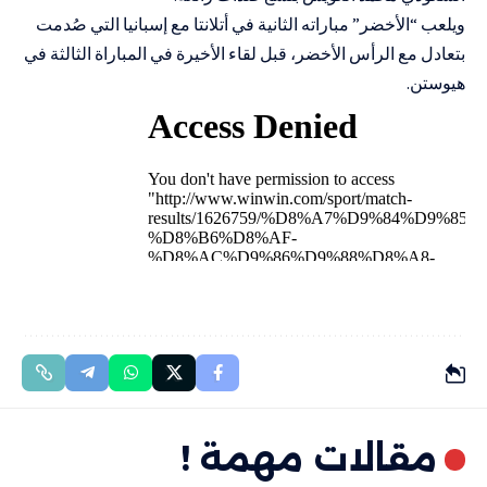
ويلعب “الأخضر” مباراته الثانية في أتلانتا مع إسبانيا التي صُدمت
بتعادل مع الرأس الأخضر، قبل لقاء الأخيرة في المباراة الثالثة في
هيوستن.
مقالات مهمة !