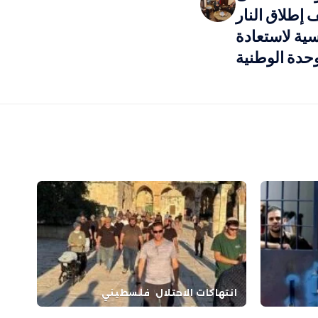
 إطلاق النار
سية لاستعادة
وحدة الوطنية
انتهاكات الاحتلال
فلسطيني