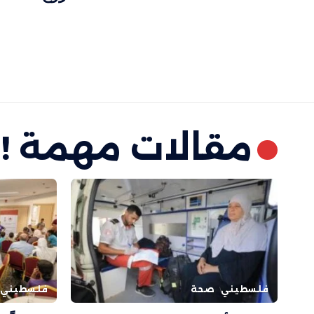
مقالات مهمة !
فلسطيني
صحة
فلسطيني