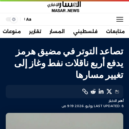
Aa
متابعات
فلسطيني
المسار
تقارير
منوعات
تصاعد التوتر في مضيق هرمز
يدفع أربع ناقلات نفط وغاز إلى
تغيير مسارها
أهم الاخبار
LAST UPDATED: 8 يوليو، 2026 9:19 ص