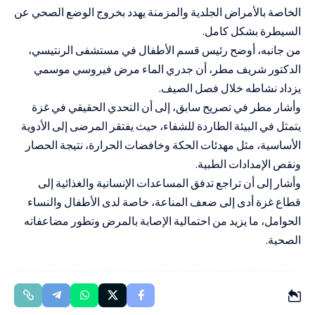
الخاصة بالأمراض الجلدية والمزمنة يهدد بخروج الوضع الصحي عن
السيطرة بشكل كامل.
من جانبه، أوضح رئيس قسم الأطفال في مستشفى الرنتيسي،
الدكتور شريف مطر، أن جدري الماء مرض فيروسي موسمي
يزداد نشاطه خلال فصل الصيف.
وأشار مطر في تصريح سابق، إلى أن التحدي الحقيقي في غزة
يتمثل في البيئة الطاردة للشفاء، حيث يفتقر المرضى إلى الأدوية
الأساسية، مثل مهدئات الحكة وخافضات الحرارة، نتيجة الحصار
ونقص الإمدادات الطبية.
وأشار إلى أن تراجع تدفق المساعدات الإنسانية والغذائية إلى
قطاع غزة أدى إلى ضعف المناعة، خاصة لدى الأطفال والنساء
الحوامل، ما يزيد من احتمالية الإصابة بالمرض وتطور مضاعفاته
الصحية.