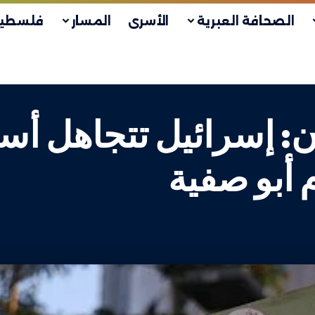
الصحافة العبرية
الأسرى
المسار
فلسطين
ن: إسرائيل تتجاهل أ
أبو صفية