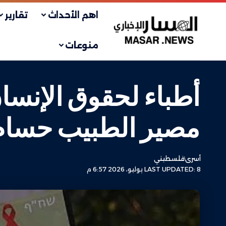
اهم الأحداث
تقارير
منوعات
أطباء لحقوق الإنسا
مصير الطبيب حسام 
أسرى
فلسطيني
LAST UPDATED: 8 يوليو، 2026 6:57 م