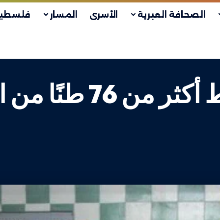
الصحافة العبرية
الأسرى
المسار
فلسطين
وزارة الاقتصاد تضبط أ