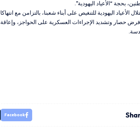
ين، بحجة “الأعياد اليهودية”.
ال الأعياد اليهودية للتنغيص على أبناء شعبنا، بالتزامن مع انتها
 فرض حصار وتشديد الإجراءات العسكرية على الحواجز، وإعاقة 
دسة.
Shar
Facebook