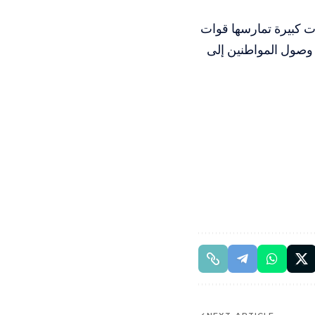
كات كبيرة تمارسها قوات
وصول المواطنين إلى