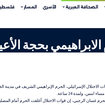
الصحافة العبرية
الأسرى
المسار
فلسطين
الابراهيمي بحجة الأعيا
الاحتلال الإسرائيلي، الحرم الإبراهيمي الشريف في مدينة الخ
ء امس، ولمدة 24 ساعة.
حرم غسان الرجبي، إن قوات الاحتلال أغلقت الحرم أمام المصلي