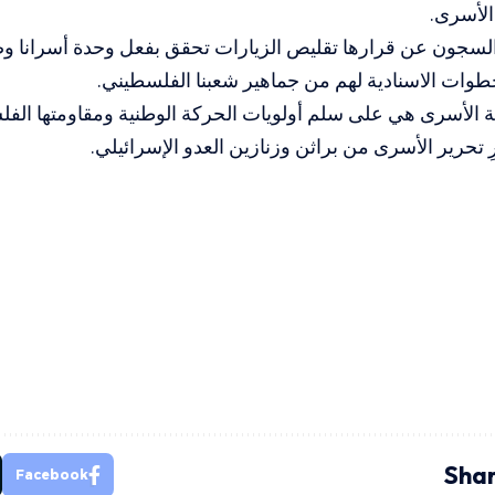
الأسرى.
 السجون عن قرارها تقليص الزيارات تحقق بفعل وحدة أسرانا 
خطوات الاسنادية لهم من جماهير شعبنا الفلسطيني.
 الأسرى هي على سلم أولويات الحركة الوطنية ومقاومتها الفلس
ِ تحرير الأسرى من براثن وزنازين العدو الإسرائيلي.
Shar
Facebook