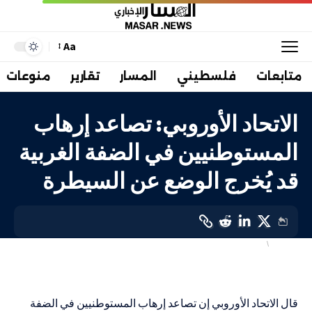
Aa
متابعات
فلسطيني
المسار
تقارير
منوعات
الاتحاد الأوروبي: تصاعد إرهاب
المستوطنيين في الضفة الغربية
قد يُخرج الوضع عن السيطرة
استيطان
انتهاكات الاحتلال
LAST UPDATED: 1 نوفمبر، 2023 4:44 ص
قال الاتحاد الأوروبي إن تصاعد إرهاب المستوطنيين في الضفة