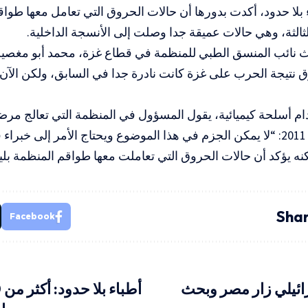
بلا حدود، أكدت بدورها أن حالات الحروق التي تعامل معها طواق
ثالثة، وهي حالات عميقة جدا وصلت إلى الأنسجة الداخلية.
ائب المنسق الطبي للمنظمة في قطاع غزة، محمد أبو مغصيب
 نتيجة الحرب على غزة كانت نادرة جدا في السابق، ولكن الآن
م أسلحة كيميائية، يقول المسؤول في المنظمة التي تعالج م
غزة منذ عام 2011: “لا يمكن الجزم في هذا الموضوع ويحتاج الأمر إلى خ
 لكنه يؤكد أن حالات الحروق التي تعاملت معها طواقم المنظمة بلي
Shar
Facebook
ائيلي زار مصر وبحث