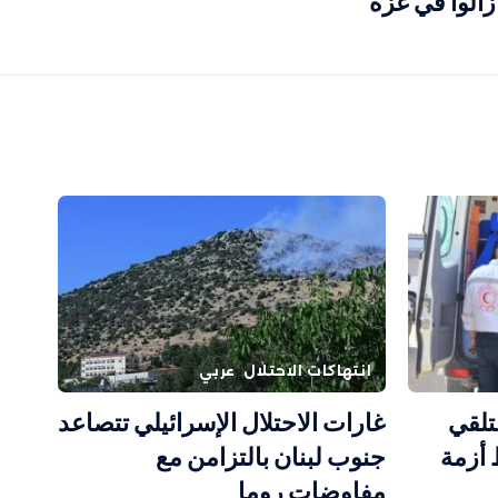
زالوا في غزة
انتهاكات الاحتلال
عربي
 لتلقي
غارات الاحتلال الإسرائيلي تتصاعد
 أزمة
جنوب لبنان بالتزامن مع
مفاوضات روما