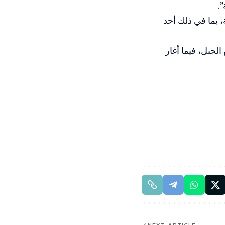
.
 بما في ذلك أحد
جبل، فيما أغار