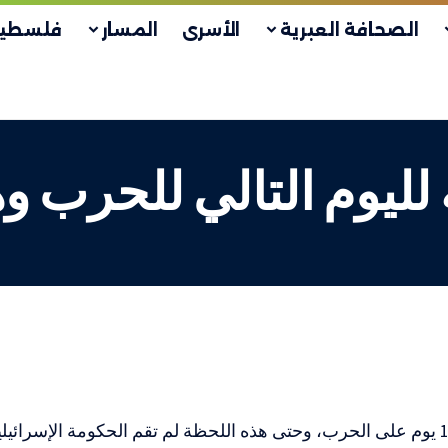
الصحافة العبرية
الأسرى
المسار
فلسطين
 لليوم التالي للحرب و
بعد مرور 101 يوم على الحرب، وحتى هذه اللحظة لم تقم الحكومة الإسرائ