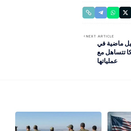
NEXT ARTICLE
ل ماضية في
ا تتساهل مع
عملياتها