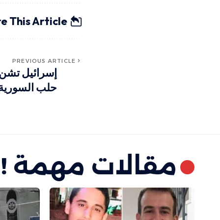
e This Article
PREVIOUS ARTICLE
إسرائيل تشن 
حلب السورية
مقالات مهمة !