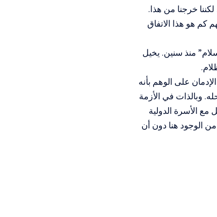
لكننا خرجنا من هذا.
كم هو هذا الاتفاق
“سلام” منذ سنين. يخيل
لام.
لإدمان على الوهم بأنه
له. وبالذات في الأزمة
 مع الأسرة الدولية
من الوجود هنا دون أن