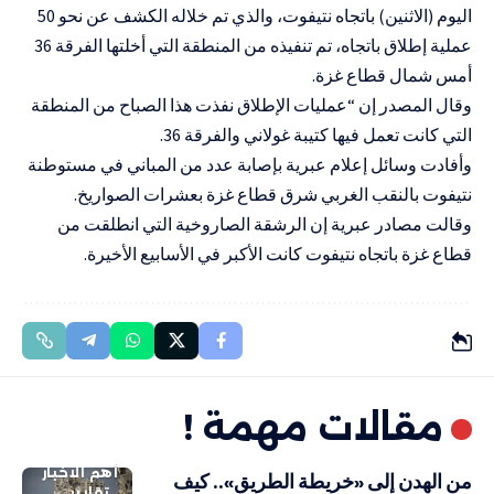
اليوم (الاثنين) باتجاه نتيفوت، والذي تم خلاله الكشف عن نحو 50
عملية إطلاق باتجاه، تم تنفيذه من المنطقة التي أخلتها الفرقة 36
أمس شمال قطاع غزة.
وقال المصدر إن “عمليات الإطلاق نفذت هذا الصباح من المنطقة
التي كانت تعمل فيها كتيبة غولاني والفرقة 36.
وأفادت وسائل إعلام عبرية بإصابة عدد من المباني في مستوطنة
نتيفوت بالنقب الغربي شرق قطاع غزة بعشرات الصواريخ.
وقالت مصادر عبرية إن الرشقة الصاروخية التي انطلقت من
قطاع غزة باتجاه نتيفوت كانت الأكبر في الأسابيع الأخيرة.
مقالات مهمة !
أهم الاخبار
من الهدن إلى «خريطة الطريق».. كيف
تقارير