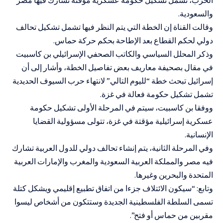
والسعودية.
وقالت القناة إن الخطة التي يتم النظر فيها تشمل تشكيل تحالف
دولي لحكم القطاع بعد الإطاحة بحكم حركة حماس.
وذكر المحلل السياسي والكاتب الصحفي الإسرائيلي بن كاسبيت
في مقال بصحيفة معاريف بعض تفاصيل الخطة، وأشار إلى أن
إسرائيل تبحث خطة “لليوم التالي” لانتهاء حرب السيوف الحديدية
تشمل تشكيل حكومة فعالة في غزة.
ووفقا بن كاسبيت، سيتم في المرحلة الأولى تشكيل حكومة
عسكرية إسرائيلية مؤقتة في غزة، تتولى مسؤولية القضايا
الإنسانية.
وفي المرحلة الثانية، يتم إنشاء تحالف دولي للدول العربية تشارك
فيه مصر والمملكة العربية السعودية والمغرب والإمارات العربية
المتحدة والبحرين وغيرها.
وتابع: “سيكون الائتلاف جزءا من اتفاق تطبيع إقليمي ويشكل كتلة
تسمى السلطة الفلسطينية الجديدة وستتكون من أشخاص ليسوا
مقربين من حماس أو فتح”.