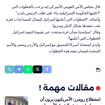
قال مجلس الأمن القومي الأميركي إنه يرحب بالخطوات التي
“أعلنتها الحكومة الإسرائيلية بناء على طلب الرئيس بايدن”
وأضاف “الخطوات التي أعلنتها إسرائيل لإيصال المساعدات لغزة
يجب تنفيذها بشكل كامل وسريع”.
وقال “سياستنا بشأن غزة ستتحدد عبر تقييمنا لتنفيذ إسرائيل
الخطوات التي أعلنتها”.
وأبدى استعداد أميركا للتنسيق مع إسرائيل والأردن ومصر والأمم
المتحدة لضمان تنفيذ هذه الخطوات.
مقالات مهمة !
استطلاع رويترز: الأمريكيون يرون أن