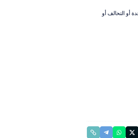
دة أو التحالف أو