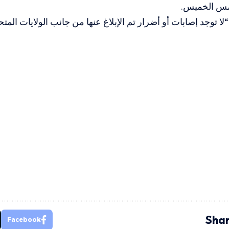
مس الخميس.
ا توجد إصابات أو أضرار تم الإبلاغ عنها من جانب الولايات المتح
Shar
Facebook