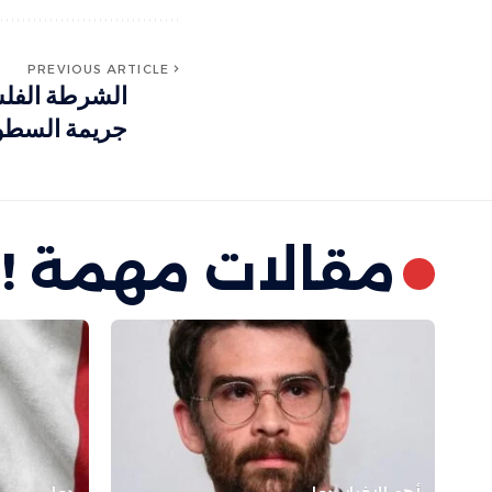
PREVIOUS ARTICLE
الشرطة الفل
جريمة السطو 
مقالات مهمة !