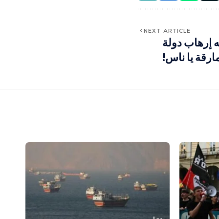
NEXT ARTICLE
ه إرهاب دولة
ارقة يا ناس!