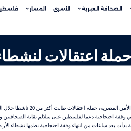
الصحافة العبرية
الأسرى
المسار
فلسطين
ملة اعتقالات لنشطاء
شنت أجهزة الأمن المصرية، حملة اعتق
 وقفة احتجاجية دعما لفلسطين على سلالم نقابة الصحافيين و
 بدأت بعد ساعات من انتهاء وقفة احتجاجية نظمها نشطاء الأربع