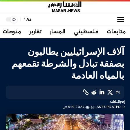
Aa
متابعات
فلسطيني
المسار
تقارير
منوعات
آلاف الإسرائيليين يطالبون
بصفقة تبادل والشرطة تقمعهم
بالمياه العادمة
إسرائيليات
LAST UPDATED: 9 يونيو، 2024 5:19 ص