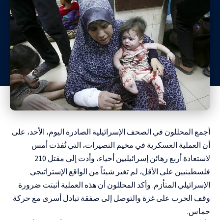
أجمع المحللون في الصحف الإسرائيلية الصادرة اليوم، الأحد، على
أن العملية العسكرية في مخيم النصيرات، التي نُفذت أمس
لاستعادة أربع رهائن إسرائيليين أحياء، وأدت إلى مقتل 210
فلسطينيين على الأقل، لم تغير شيئاً من الواقع الإستراتيجي
الإسرائيلي المتأزم. وأكد المحللون أن هذه العملية أثبتت ضرورة
وقف الحرب على غزة والتوصل إلى صفقة تبادل أسرى مع حركة
حماس.