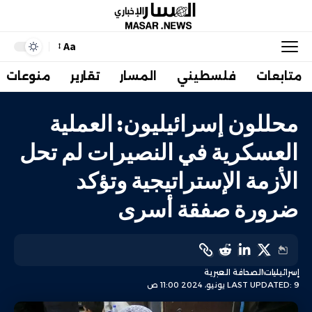
Aa
متابعات
فلسطيني
المسار
تقارير
منوعات
محللون إسرائيليون: العملية
العسكرية في النصيرات لم تحل
الأزمة الإستراتيجية وتؤكد
ضرورة صفقة أسرى
إسرائيليات
الصحافة العبرية
LAST UPDATED: 9 يونيو، 2024 11:00 ص