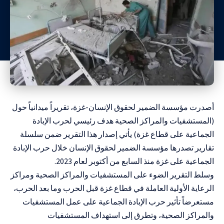
أصدرت مؤسسة الضمير لحقوق الإنسان-غزة، تقريراً ميدانياً حول
(المستشفيات والمراكز الصحية هدف رئيسي لحرب الإبادة
الجماعية على قطاع غزة) يأتي إصدار هذا التقرير ضمن سلسلة
تقارير تصدرها مؤسسة الضمير لحقوق الإنسان خلال حرب الإبادة
الجماعية على غزة منذ السابع من أكتوبر لعام 2023.
وسلط التقرير الضوء على المستشفيات والمراكز الصحية ومراكز
الرعاية الأولية العاملة في قطاع غزة قبل الحرب وما بعد الحرب،
مستعرضاً تأثير حرب الإبادة الجماعية على عمل المستشفيات
والمراكز الصحية، وتطرق إلى استهداف المستشفيات