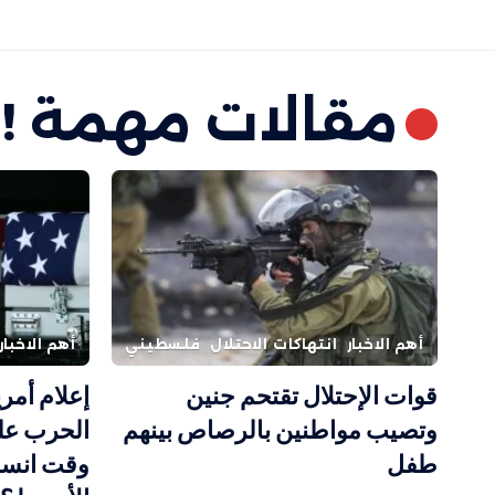
مقالات مهمة !
أهم الاخبار
انتهاكات الاحتلال
فلسطيني
أهم الاخبار
قوات الإحتلال تقتحم جنين
إعلام أمر
وتصيب مواطنين بالرصاص بينهم
الحرب عل
طفل
وقت انسح