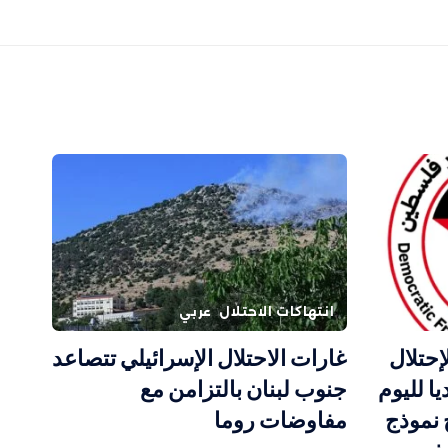
انتهاكات الاحتلال
عربي
إحتلال
غارات الاحتلال الإسرائيلي تتصاعد
ا لليوم
جنوب لبنان بالتزامن مع
 نموذج
مفاوضات روما