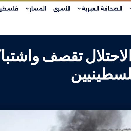
الصحافة العبرية
الأسرى
المسار
فلسطين
لاحتلال تقصف واشتبا
لسطينيين