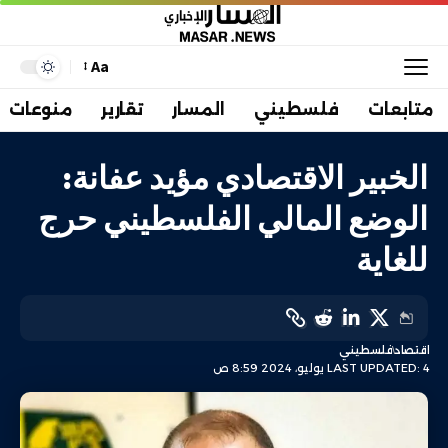
Aa
متابعات
فلسطيني
المسار
تقارير
منوعات
الخبير الاقتصادي مؤيد عفانة:
الوضع المالي الفلسطيني حرج
للغاية
اقتصاد
فلسطيني
LAST UPDATED: 4 يوليو، 2024 8:59 ص