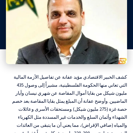
كشف الخبير الاقتصادي مؤيد عفانة عن تفاصيل الأزمة المالية
التي تعاني منها الحكومة الفلسطينية، مشيراً إلى وصول 435
مليون شيكل من بقايا أموال المقاصة عن شهري نيسان وأيار
الماضيين. وأوضح عفانة أن المبلغ يمثل بقايا المقاصة بعد خصم
حصة غزة (275 مليون شيكل) ومستحقات الأسرى وعائلات
الشهداء وأثمان السلع والخدمات غير المسددة مثل الكهرباء
والمياه (صافي الإقراض)، مما يعني أن ما يتبقى من العائدات