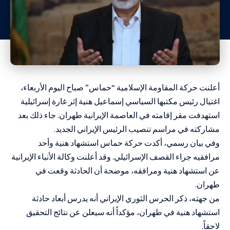
أعلنت حركة المقاومة الإسلامية “حماس” صباح اليوم الأربعاء،
اغتيال رئيس مكتبها السياسي إسماعيل هنية إثر غارة إسرائيلية
استهدفت مقر إقامته في العاصمة الإيرانية طهران. جاء ذلك بعد
مشاركته في مراسم تنصيب الرئيس الإيراني الجديد.
وفي بيان رسمي، أكدت حركة حماس استشهاد هنية وأحد
مرافقيه جراء القصف الإسرائيلي. وقد أعلنت وكالة الأنباء الإيرانية
عن استشهاد هنية ومرافقه، موضحة أن الحادثة وقعت في
طهران.
من جهته، ذكر الحرس الثوري الإيراني أنه يدرس أبعاد حادثة
استشهاد هنية في طهران، مؤكداً أنه سيعلن عن نتائج التحقيق
لاحقاً.