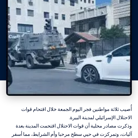
أُصيب ثلاثة مواطنين فجر اليوم الجمعة خلال اقتحام قوات
الاحتلال الإسرائيلي لمدينة البيرة.
وذكرت مصادر محلية أن قوات الاحتلال اقتحمت المدينة بعدة
آليات، وتمركزت في حيي سطح مرحبا وأم الشرايط، مما أسفر