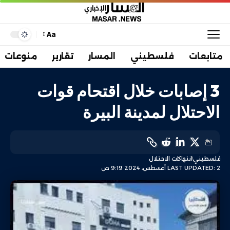
Aa
متابعات
فلسطيني
المسار
تقارير
منوعات
3 إصابات خلال اقتحام قوات
الاحتلال لمدينة البيرة
فلسطيني
انتهاكات الاحتلال
LAST UPDATED: 2 أغسطس، 2024 9:19 ص