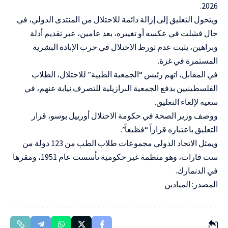
2026.
ويتحول التعليق إلى إزالة دائمة للاحتلال من المنتدى الدولي، في
حال فشلت في عكسه أو تغييره، بعد عامين، عبر تقديم أدلة
وبراهين، يثبت عدم تورط الاحتلال في حرب الإبادة البشرية
المستمرة في غزة.
في المقابل، اتهم رئيس “الجمعية الطبية” للاحتلال، الطلاب
الفلسطينيين بدفع الجمعية البرازيلية للتصرف نيابة عنهم، في
سعيه لإلغاء التعليق.
ووصف وزير الصحة في حكومة الاحتلال أورييل بوسو، قرار
التعليق باعتباره قراراً “فظيعاً”.
ويمثل الاتحاد الدولي مجموعات طلاب الطب من 123 دولة من
ست قارات، وهو منظمة غير حكومية تأسست عام 1951، ومقرها
في الدنمارك.
المصدر: الميادين