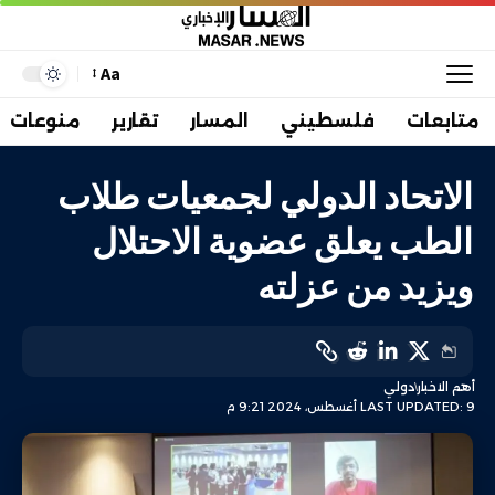
Aa
متابعات
فلسطيني
المسار
تقارير
منوعات
الاتحاد الدولي لجمعيات طلاب
الطب يعلق عضوية الاحتلال
ويزيد من عزلته
أهم الاخبار
دولي
LAST UPDATED: 9 أغسطس، 2024 9:21 م