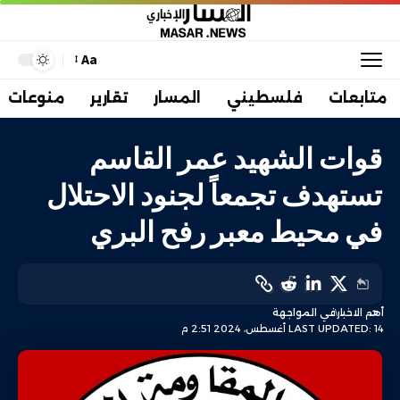
Aa
متابعات
فلسطيني
المسار
تقارير
منوعات
قوات الشهيد عمر القاسم
تستهدف تجمعاً لجنود الاحتلال
في محيط معبر رفح البري
أهم الاخبار
في المواجهة
LAST UPDATED: 14 أغسطس، 2024 2:51 م