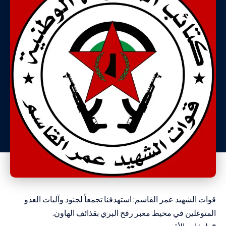
قوات الشهيد عمر القاسم: استهدفنا تجمعاً لجنود وآليات العدو
المتوغلين في محيط معبر رفح البري بقذائف الهاون.