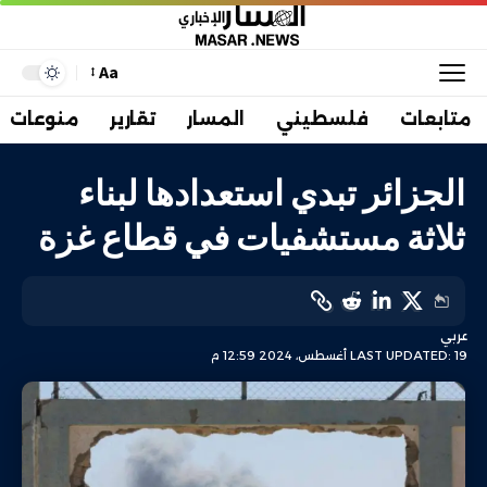
Aa
متابعات
فلسطيني
المسار
تقارير
منوعات
الجزائر تبدي استعدادها لبناء
ثلاثة مستشفيات في قطاع غزة
عربي
LAST UPDATED: 19 أغسطس، 2024 12:59 م