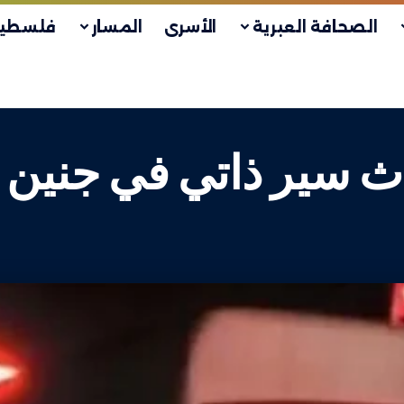
الصحافة العبرية
الأسرى
المسار
فلسطين
 سير ذاتي في جنين