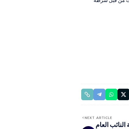
حادث من قبل شرطة
NEXT ARTICLE
النائب العام