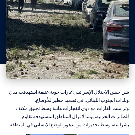
شن جيش الاحتلال الإسرائيلي غارات جوية عنيفة استهدفت مدن
وبلدات الجنوب اللبناني، في تصعيد خطير للأوضاع.
وتزامنت الغارات مع دوي انفجارات هائلة وسط تحليق مكثف
للطائرات الحربية، بينما لا تزال المناطق المستهدفة تقاوم
بشراسة، وسط تحذيرات من تدهور الوضع الإنساني في المنطقة.