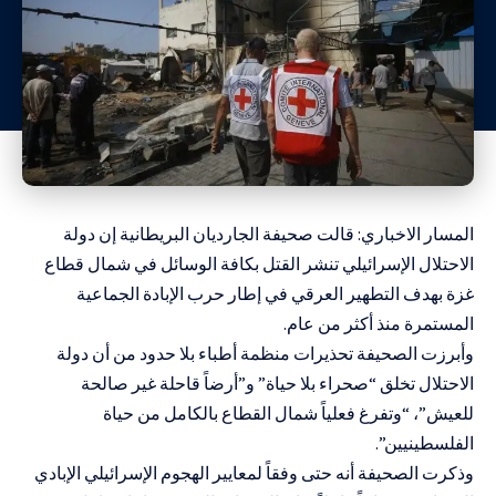
المسار الاخباري: قالت صحيفة الجارديان البريطانية إن دولة
الاحتلال الإسرائيلي تنشر القتل بكافة الوسائل في شمال قطاع
غزة بهدف التطهير العرقي في إطار حرب الإبادة الجماعية
المستمرة منذ أكثر من عام.
وأبرزت الصحيفة تحذيرات منظمة أطباء بلا حدود من أن دولة
الاحتلال تخلق “صحراء بلا حياة” و”أرضاً قاحلة غير صالحة
للعيش”، “وتفرغ فعلياً شمال القطاع بالكامل من حياة
الفلسطينيين”.
وذكرت الصحيفة أنه حتى وفقاً لمعايير الهجوم الإسرائيلي الإبادي