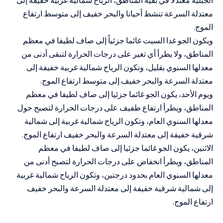
معتدلة السرعة تنشط أحيانا والبحر خفيف إلى متوسط ارتفاع
الموج.
ويكون الجو غدا السبت غائما جزئياً إلى صاف لطيفا في معظم
المناطق، ولا يطرأ أي تغير على درجات الحرارة لتبقى أدنى من
معدلها السنوي بقليل، وتكون الرياح شمالية غربية خفيفة إلى
معتدلة السرعة والبحر خفيف إلى متوسط ارتفاع الموج.
ويوم الأحد، يكون الجو غائما جزئيا إلى صاف لطيفا في معظم
المناطق، ويطرأ ارتفاع طفيف على درجات الحرارة لتصبح حول
معدلها السنوي العام، وتكون الرياح شمالية غربية إلى شمالية
شرقية خفيفة إلى معتدلة السرعة والبحر خفيف ارتفاع الموج.
الاثنين، يكون الجو غائما جزئيا إلى صاف لطيفا في معظم
المناطق، ويطرأ انخفاض على درجات الحرارة لتصبح أدنى من
معدلها السنوي العام بحدود درجتين، وتكون الرياح شمالية غربية
إلى شمالية شرقية خفيفة إلى معتدلة السرعة والبحر خفيف
ارتفاع الموج.