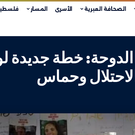
الصحافة العبرية
الأسرى
المسار
فلسطين
لدوحة: خطة جديدة لو
الاحتلال وحماس