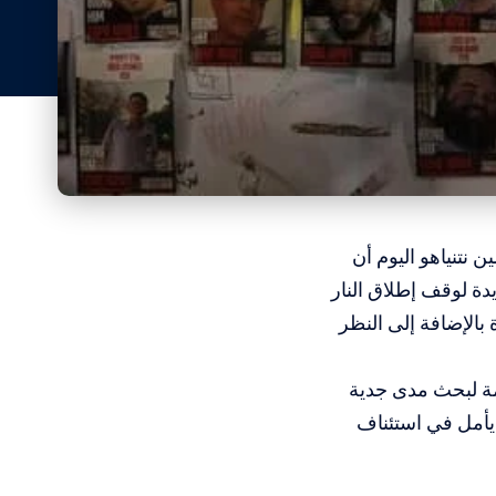
 نتنياهو اليوم أن
ة لوقف إطلاق النار
بالإضافة إلى النظر
دمة لبحث مدى جدية
يأمل في استئناف