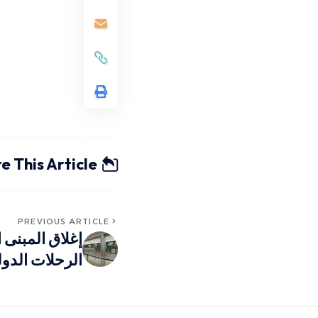
e This Article
PREVIOUS ARTICLE
إغلاق المبنى 
الرحلات الدول