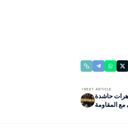
NEXT ARTICLE
هرات حاشدة
مع المقاومة