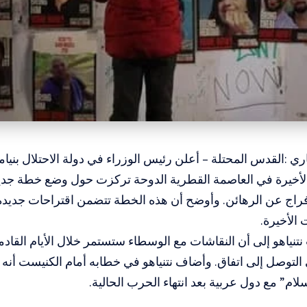
ري :القدس المحتلة – أعلن رئيس الوزراء في دولة الاحتلال بنيامين
لأخيرة في العاصمة القطرية الدوحة تركزت حول وضع خطة جديد
راج عن الرهائن. وأوضح أن هذه الخطة تتضمن اقتراحات جديدة 
الأخيرة.
تنياهو إلى أن النقاشات مع الوسطاء ستستمر خلال الأيام القا
لتوصل إلى اتفاق. وأضاف نتنياهو في خطابه أمام الكنيست أنه 
لام” مع دول عربية بعد انتهاء الحرب الحالية.