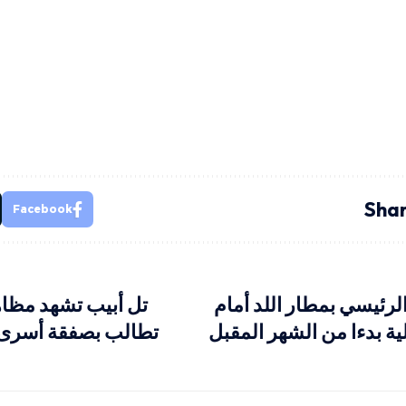
Shar
Facebook
الرئيسي بمطار اللد أمام
تل أبيب تشهد مظا
ية بدءا من الشهر المقبل
تطالب بصفقة أسرى 