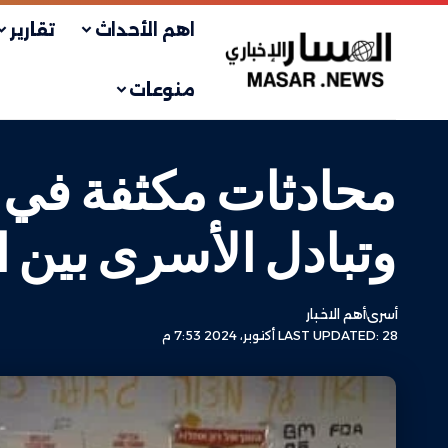
اهم الأحداث
تقارير
منوعات
محادثات مكثفة في ا
وتبادل الأسرى بين 
أسرى
أهم الاخبار
LAST UPDATED: 28 أكتوبر، 2024 7:53 م