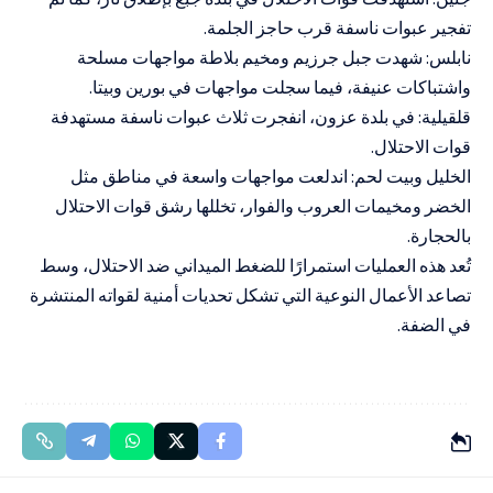
تفجير عبوات ناسفة قرب حاجز الجلمة.
نابلس: شهدت جبل جرزيم ومخيم بلاطة مواجهات مسلحة
واشتباكات عنيفة، فيما سجلت مواجهات في بورين وبيتا.
قلقيلية: في بلدة عزون، انفجرت ثلاث عبوات ناسفة مستهدفة
قوات الاحتلال.
الخليل وبيت لحم: اندلعت مواجهات واسعة في مناطق مثل
الخضر ومخيمات العروب والفوار، تخللها رشق قوات الاحتلال
بالحجارة.
تُعد هذه العمليات استمرارًا للضغط الميداني ضد الاحتلال، وسط
تصاعد الأعمال النوعية التي تشكل تحديات أمنية لقواته المنتشرة
في الضفة.