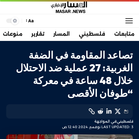
Aa
متابعات
فلسطيني
المسار
تقارير
منوعات
تصاعد المقاومة في الضفة
الغربية: 27 عملية ضد الاحتلال
خلال 48 ساعة في معركة
“طوفان الأقصى
فلسطيني
في المواجهة
LAST UPDATED: 3 نوفمبر، 2024 12:40 ص