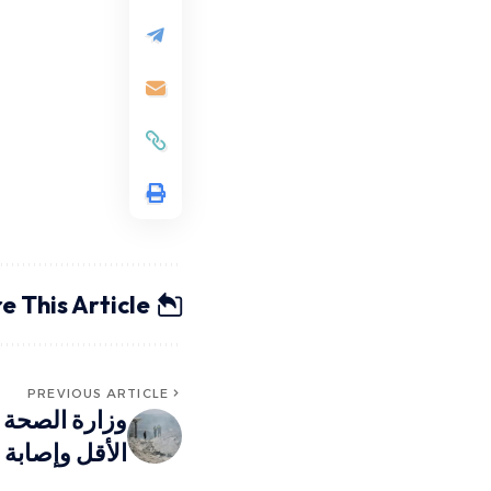
e This Article
PREVIOUS ARTICLE
الأقل وإصابة 3 في غارات إسرائيلية