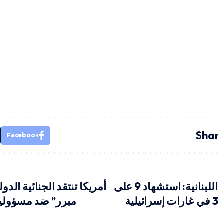
Shar
Facebook
وزارة الصحة اللبنانية: استشهاد 9 على
أمريكا تنتقد الجنائية الدول
مبرر” ضد مسؤولين