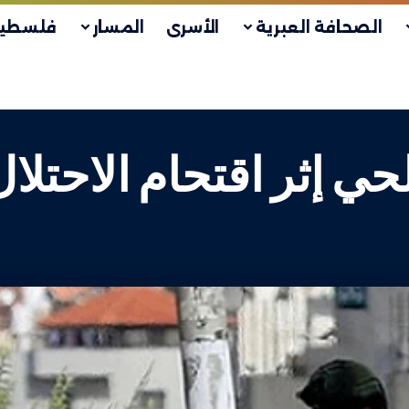
الصحافة العبرية
الأسرى
المسار
فلسطين
حي إثر اقتحام الاحتلا