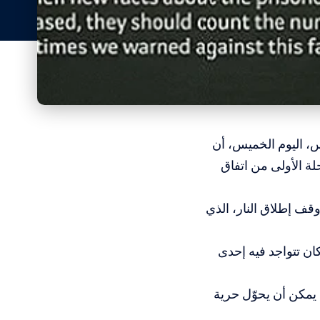
، اليوم الخميس، أن
ة الأولى من اتفاق
قف إطلاق النار، الذي
ان تتواجد فيه إحدى
يمكن أن يحوّل حرية