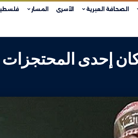
الصحافة العبرية
الأسرى
المسار
فلسطين
كان إحدى المحتجزات 