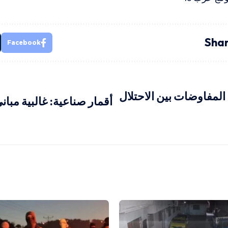
Shar
Facebook
لمفاوضات بين الاحتلال
أقمار صناعية: غالبية مبا