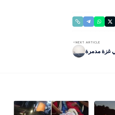
NEXT ARTICLE
ني غزة مدمرة