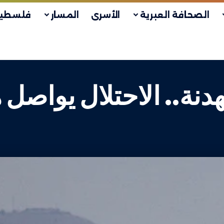
الصحافة العبرية
الأسرى
المسار
فلسطين