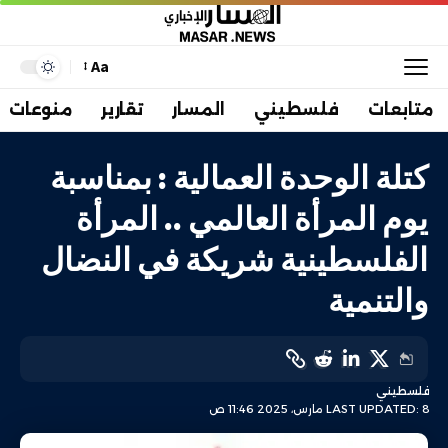
Aa
متابعات
فلسطيني
المسار
تقارير
منوعات
كتلة الوحدة العمالية : بمناسبة
يوم المرأة العالمي .. المرأة
الفلسطينية شريكة في النضال
والتنمية
فلسطيني
LAST UPDATED: 8 مارس، 2025 11:46 ص