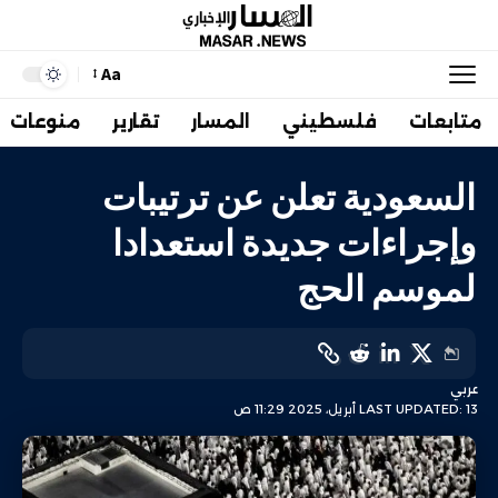
Aa
متابعات
فلسطيني
المسار
تقارير
منوعات
السعودية تعلن عن ترتيبات
وإجراءات جديدة استعدادا
لموسم الحج
عربي
LAST UPDATED: 13 أبريل، 2025 11:29 ص