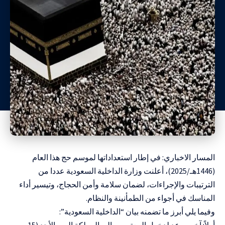
المسار الاخباري: في إطار استعداداتها لموسم حج هذا العام
(1446هـ/2025)، أعلنت وزارة الداخلية السعودية عددا من
الترتيبات والإجراءات، لضمان سلامة وأمن الحجاج، وتيسير أداء
المناسك في أجواء من الطمأنينة والنظام.
وفيما يلي أبرز ما تضمنه بيان “الداخلية السعودية”: