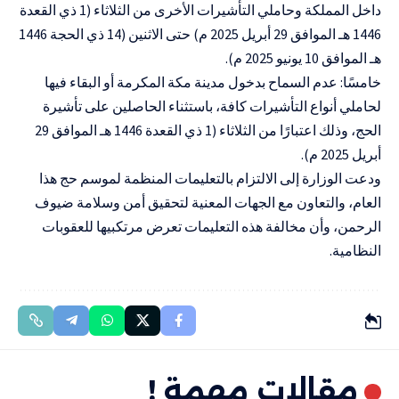
داخل المملكة وحاملي التأشيرات الأخرى من الثلاثاء (1 ذي القعدة
1446 هـ الموافق 29 أبريل 2025 م) حتى الاثنين (14 ذي الحجة 1446
هـ الموافق 10 يونيو 2025 م).
خامسًا: عدم السماح بدخول مدينة مكة المكرمة أو البقاء فيها
لحاملي أنواع التأشيرات كافة، باستثناء الحاصلين على تأشيرة
الحج، وذلك اعتبارًا من الثلاثاء (1 ذي القعدة 1446 هـ الموافق 29
أبريل 2025 م).
ودعت الوزارة إلى الالتزام بالتعليمات المنظمة لموسم حج هذا
العام، والتعاون مع الجهات المعنية لتحقيق أمن وسلامة ضيوف
الرحمن، وأن مخالفة هذه التعليمات تعرض مرتكبيها للعقوبات
النظامية.
مقالات مهمة !