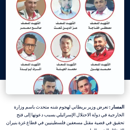
المسار :
تعرض وزير بريطاني لهجوم شنه متحدث باسم وزارة
الخارجية في دولة الاحتلال الإسرائيلي بسبب دعوتها إلى فتح
تحقيق في قضية مقتل مسعفين فلسطينيين في قطاع غزة بنيران