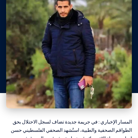
المسار الإخباري : في جريمة جديدة تضاف لسجل الاحتلال بحق
الطواقم الصحفية والطبية، استُشهد الصحفي الفلسطيني حسن