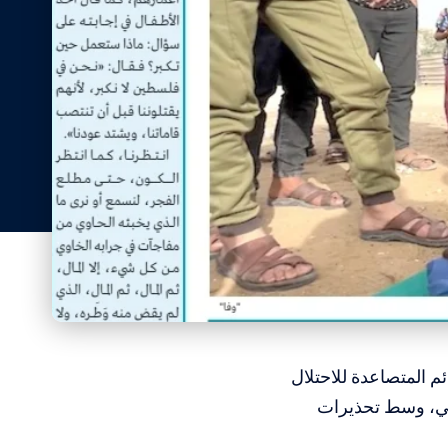
م المتصاعدة للاحتلال
صحي، وسط تحذيرات