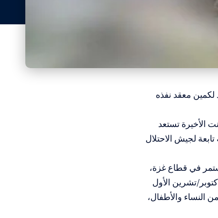
 لكمين معقد نفذه
ت الأخيرة تستعد
تابعة لجيش الاحتلال
ستمر في قطاع غزة،
كتوبر/تشرين الأول
 غالبيتهم من النساء والأطفال،