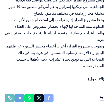
الجماعية التي ترتكبها إسرائيل بدعم أمريكي مطلق منذ 19 شهرا،
مخلفة مجازر دامية في مختلف مناطق القطاع.
ودعا مشروع القرار إدارة ترامب إلى استخدام جميع الأدوات
الدبلوماسية المتاحة لها لإنهاء الحصار المفروض على الغذاء
والمساعدات الإنسانية المنقذة للحياة لتلبية احتياجات المدنيين في
غزة.
وبموجب مشروع القرار، أعرب أعضاء مجلس الشيوخ عن قلقهم
البالغ إزاء الأزمة الإنسانية المستمرة في غزة، بما في ذلك
المجاعة التي قد تودي بحياة عشرات آلاف الأطفال، حسب
المصدر نفسه.
(الأناضول)